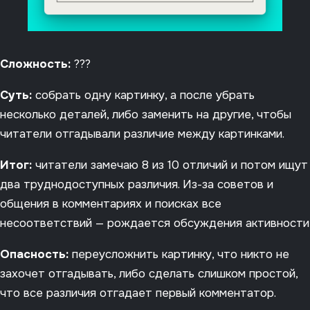
Сложность:
???
Суть:
собрать одну картинку, а после убрать
несколько деталей, либо заменить на другие, чтобы
читатели отгадывали различие между картинками.
Итог:
читатели замечаю 8 из 10 отличий и потом ищут
два труднодоступных различия. Из-за советов и
общения в комментариях и поисках все
несоответствий — рождается обсуждения активности
Опасность:
переусложнить картинку, что никто не
захочет отгадывать, либо сделать слишком простой,
что все различия отгадает первый комментатор.