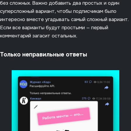
без сложных. Важно добавить два простых и один
суперсложный вариант, чтобы подписчикам было
интересно вместе угадывать самый сложный вариант.
Если все варианты будут простыми — первый
комментарий загасит остальных.
Только неправильные ответы