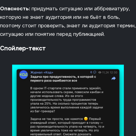
Опасность:
придумать ситуацию или аббревиатуру,
которую не знает аудитория или не бьёт в боль,
поэтому стоит проверить, знает ли аудитория термин,
ситуацию или понятие перед публикацией.
Cпойлер-текст