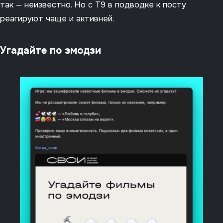
так — неизвестно. Но с Т9 в подводке к посту
реагируют чаще и активней.
Угадайте по эмодзи