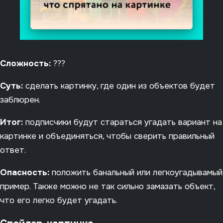
Сложность:
???
Суть:
сделать картинку, где один из объектов будет
заблюрен.
Итог:
подписчики будут стараться угадать вариант на
картинке и объединяться, чтобы сверить правильный
ответ.
Опасность:
положить банальный или легкоугадывамый
пример. Также можно не так сильно замазать объект,
что его легко будет угадать.