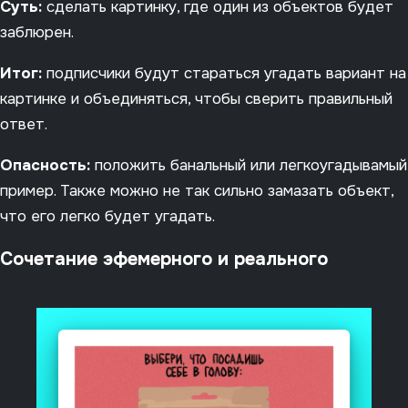
Суть:
сделать картинку, где один из объектов будет
заблюрен.
Итог:
подписчики будут стараться угадать вариант на
картинке и объединяться, чтобы сверить правильный
ответ.
Опасность:
положить банальный или легкоугадывамый
пример. Также можно не так сильно замазать объект,
что его легко будет угадать.
Сочетание эфемерного и реального