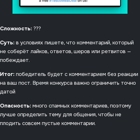
Сложность:
???
Суть:
в условиях пишете, что комментарий, который
не соберёт лайков, ответов, шеров или ретвитов —
побеждает.
Итог:
победитель будет с комментарием без реакции
на ваш пост. Время конкурса важно ограничить точно
датой
Опасность:
много спамных комментариев, поэтому
лучше определить тему для общения, чтобы не
плодить совсем пустые комментарии.