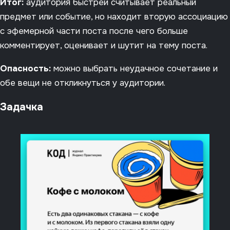
Итог:
аудитория быстрей считывает реальный
предмет или событие, но находит вторую ассоциацию
с эфемерной части поста после чего больше
комментирует, оценивает и шутит на тему поста.
Опасность:
можно выбрать неудачное сочетание и
обе вещи не откликнуться у аудитории.
Задачка