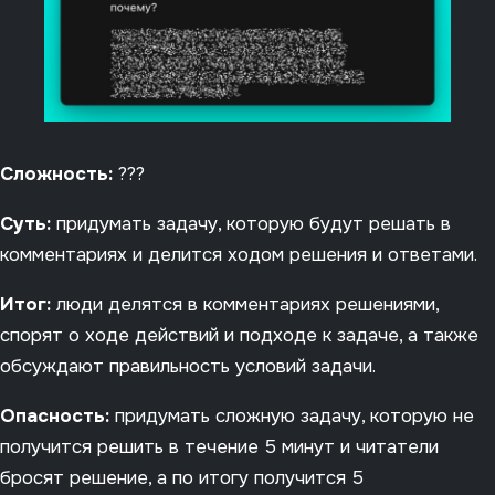
Сложность:
???
Суть:
придумать задачу, которую будут решать в
комментариях и делится ходом решения и ответами.
Итог:
люди делятся в комментариях решениями,
спорят о ходе действий и подходе к задаче, а также
обсуждают правильность условий задачи.
Опасность:
придумать сложную задачу, которую не
получится решить в течение 5 минут и читатели
бросят решение, а по итогу получится 5