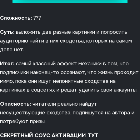
Сложность:
???
Суть:
выложить две разные картинки и попросить
аудиторию найти в них сходства, которых на самом
деле нет.
Итог:
самый классный эффект механики в том, что
подписчики наконец-то осознают, что жизнь проходит
мимо, пока они ищут непонятные сходства на
картинках в соцсетях и решат удалить свои аккаунты.
Опасность:
читатели реально найдут
несуществующие сходства, подпишутся на автора и
потребуют призы.
СЕКРЕТНЫЙ СОУС АКТИВАЦИИ ТУТ