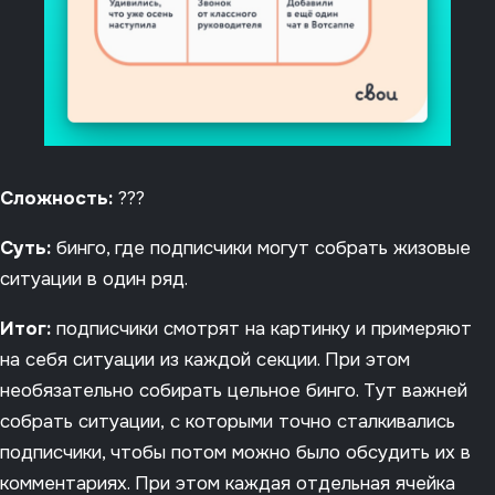
Сложность:
???
Суть:
бинго, где подписчики могут собрать жизовые
ситуации в один ряд.
Итог:
подписчики смотрят на картинку и примеряют
на себя ситуации из каждой секции. При этом
необязательно собирать цельное бинго. Тут важней
собрать ситуации, с которыми точно сталкивались
подписчики, чтобы потом можно было обсудить их в
комментариях. При этом каждая отдельная ячейка