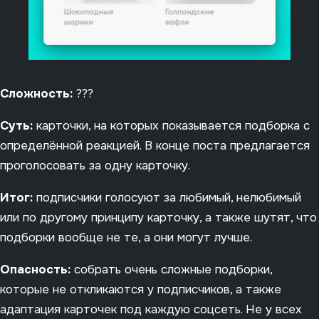
Сложность:
???
Суть:
карточки, на которых показывается подборка с
определённой реакцией. В конце поста предлагается
проголосовать за одну карточку.
Итог:
подписчики голосуют за любимый, нелюбимый
или по другому принципу карточку, а также шутят, что
подборки вообще не те, а они могут лучше.
Опасность:
собрать очень сложные подборки,
которые не откликаются у подписчиков, а также
адаптация карточек под каждую соцсеть. Не у всех