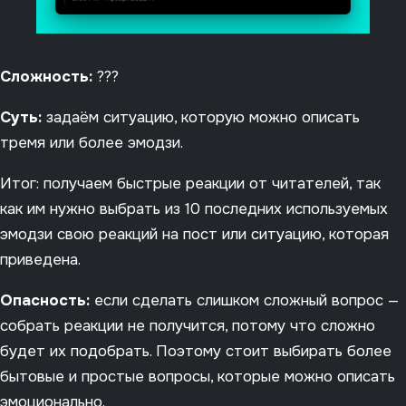
Сложность:
???
Суть:
задаём ситуацию, которую можно описать
тремя или более эмодзи.
Итог: получаем быстрые реакции от читателей, так
как им нужно выбрать из 10 последних используемых
эмодзи свою реакций на пост или ситуацию, которая
приведена.
Опасность:
если сделать слишком сложный вопрос —
собрать реакции не получится, потому что сложно
будет их подобрать. Поэтому стоит выбирать более
бытовые и простые вопросы, которые можно описать
эмоционально.