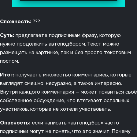
Сложность:
???
Суть:
предлагаете подписчикам фразу, которую
нужно продолжить автоподбором. Текст можно
размещать на картинке, так и без просто текстовым
постом.
Итог:
получаете множество комментариев, которые
выглядят смешно, несуразно, а также интересно.
Внутри каждого комментария — может появиться своё
собственное обсуждение, что втягивает остальных
участников, которые не хотели участвовать.
Опасность:
если написать «автоподбор» часто
подписчики могут не понять, что это значит. Почему