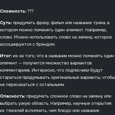
Сложность:
???
Суть:
придумать фразу, фильм или название трека, в
котором можно поменять один элемент. Например,
слово. Можно использовать слово на замену, которое
ассоциируется с брендом.
Итог:
из-за того, что в названии можно поменять один
элемент — получится множество вариантов
комментариев. Интересно, что подписчики будут
стараться придумывать оригинальные варианты, чтобы
не пересекаться с остальными.
Опасность:
придумать сложное слово на замену или
выбрать узкую область. Например, научные открытия:
их тяжелей вспомнить, чем блюдо или название