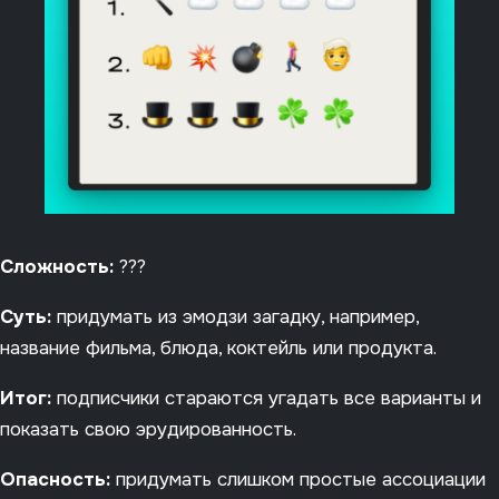
Сложность:
???
Суть:
придумать из эмодзи загадку, например,
название фильма, блюда, коктейль или продукта.
Итог:
подписчики стараются угадать все варианты и
показать свою эрудированность.
Опасность:
придумать слишком простые ассоциации