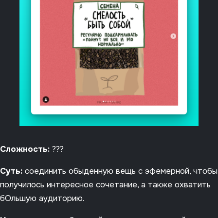
Сложность:
???
Суть:
соединить обыденную вещь с эфемерной, чтобы
получилось интересное сочетание, а также охватить
бОльшую аудиторию.