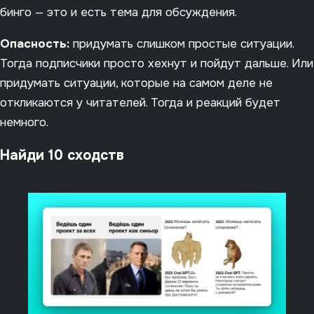
бинго — это и есть тема для обсуждения.
Опасность:
придумать слишком простые ситуации.
Тогда подписчики просто хехнут и пойдут дальше. Или
придумать ситуации, которые на самом деле не
откликаются у читателей. Тогда и реакций будет
немного.
Найди 10 сходств