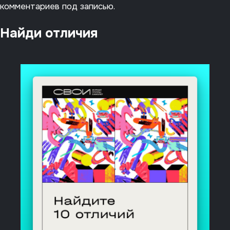
комментариев под записью.
Найди отличия