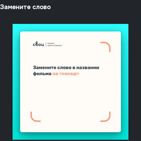
Замените слово