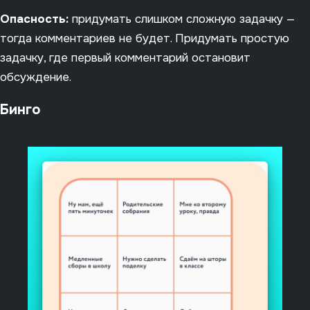
Опасность:
придумать слишком сложную задачку —
тогда комментариев не будет. Придумать простую
задачку, где первый комментарий остановит
обсуждение.
Бинго