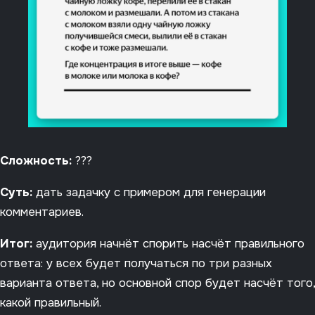
Сложность:
???
Суть:
дать задачку с примером для генерации
комментариев.
Итог:
аудитория начнёт спорить насчёт правильного
ответа: у всех будет получаться по три разных
варианта ответа, но основной спор будет насчёт того,
какой правильный.