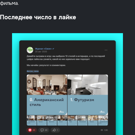
фильма.
Последнее число в лайке