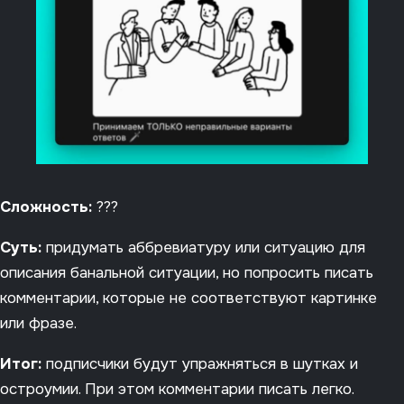
Сложность:
???
Суть:
придумать аббревиатуру или ситуацию для
описания банальной ситуации, но попросить писать
комментарии, которые не соответствуют картинке
или фразе.
Итог:
подписчики будут упражняться в шутках и
остроумии. При этом комментарии писать легко.