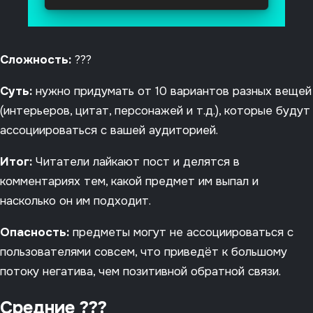
Сложность:
???
Суть:
нужно придумать от 10 вариантов разных вещей
(интерьеров, цитат, персонажей и т.д.), которые будут
ассоциироваться с вашей аудиторией.
Итог:
Читатели лайкают пост и делятся в
комментариях тем, какой предмет им выпал и
насколько он им подходит.
Опасность:
предметы могут не ассоциироваться с
пользователями совсем, что приведёт к большому
потоку негатива, чем позитивной обратной связи.
Cредние ???