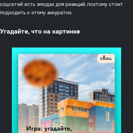
соцсетей есть эмодзи для реакций, поэтому стоит
подходить к этому аккуратно.
Угадайте, что на картинке