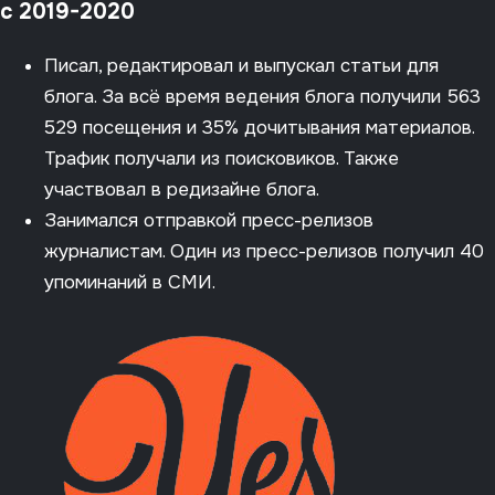
c 2019-2020
Писал, редактировал и выпускал статьи для
блога. За всё время ведения блога получили 563
529 посещения и 35% дочитывания материалов.
Трафик получали из поисковиков. Также
участвовал в редизайне блога.
Занимался отправкой пресс-релизов
журналистам. Один из пресс-релизов получил 40
упоминаний в СМИ.