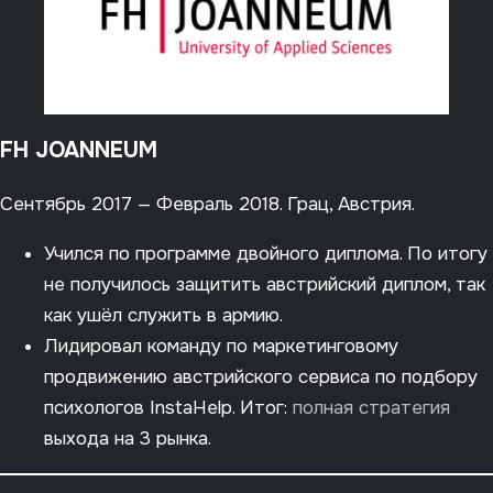
FH JOANNEUM
Сентябрь 2017 — Февраль 2018. Грац, Австрия.
Учился по программе двойного диплома. По итогу
не получилось защитить австрийский диплом, так
как ушёл служить в армию.
Лидировал команду по маркетинговому
продвижению австрийского сервиса по подбору
психологов InstaHelp. Итог:
полная стратегия
выхода на 3 рынка.