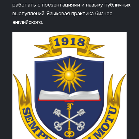
работать с презентациями и навыку публичных
выступлений. Языковая практика бизнес
английского.