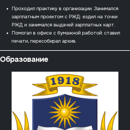
Проходил практику в организации. Занимался
зарплатным проектом с РЖД: ездил на точки
РЖД и занимался выдачей зарплатных карт.
Помогал в офисе с бумажной работой: ставил
печати, пересобирал архив.
Образование