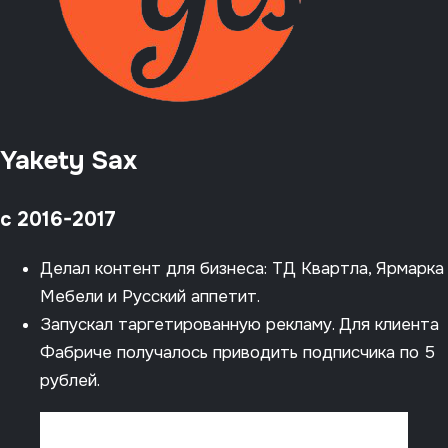
Yakety Sax
c 2016-2017
Делал контент для бизнеса: ТД Квартла, Ярмарка
Мебели и Русский аппетит.
Запускал таргетированную рекламу. Для клиента
Фабриче получалось приводить подписчика по 5
рублей.