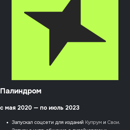
Палиндром
с мая 2020 — по июль 2023
Запускал соцсети для изданий
Купрум
и
Свои
.