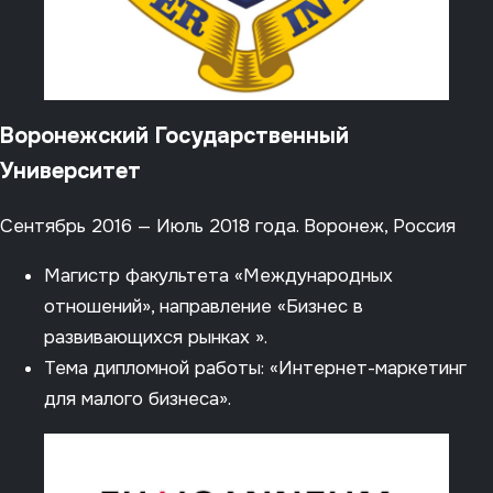
Воронежский Государственный
Университет
Сентябрь 2016 — Июль 2018 года. Воронеж, Россия
Магистр факультета «Международных
отношений», направление «Бизнес в
развивающихся рынках ».
Тема дипломной работы: «Интернет-маркетинг
для малого бизнеса».