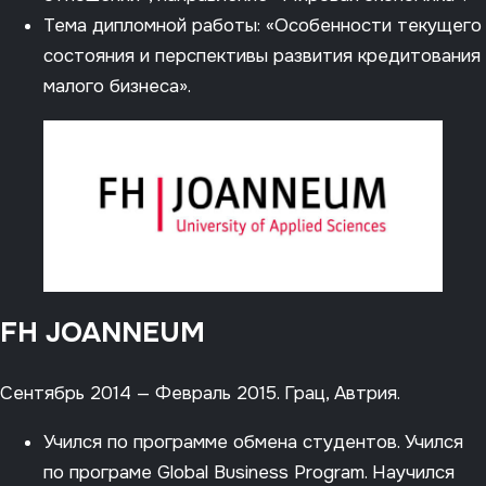
Тема дипломной работы: «Особенности текущего
состояния и перспективы развития кредитования
малого бизнеса».
FH JOANNEUM
Сентябрь 2014 — Февраль 2015. Грац, Автрия.
Учился по программе обмена студентов. Учился
по програме Global Business Program. Научился