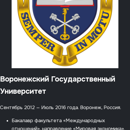
Воронежский Государственный
Университет
Сентябрь 2012 — Июль 2016 года. Воронеж, Россия.
Бакалавр факультета «Международных
отношений», направление «Мировая экономика».