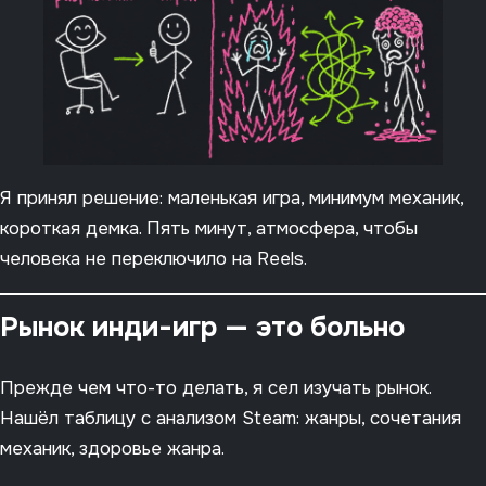
Я принял решение: маленькая игра, минимум механик,
короткая демка. Пять минут, атмосфера, чтобы
человека не переключило на Reels.
Рынок инди-игр — это больно
Прежде чем что-то делать, я сел изучать рынок.
Нашёл таблицу с анализом Steam: жанры, сочетания
механик, здоровье жанра.