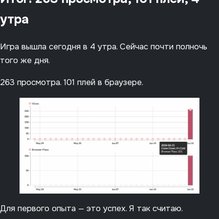
утра
Игра вышла сегодня в 4 утра. Сейчас почти полночь
того же дня.
263 просмотра. 101 плей в браузере.
Для первого опыта — это успех. Я так считаю.