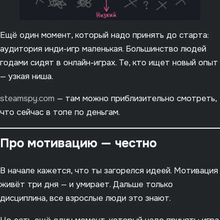
Ещё один момент, который надо принять до старта:
аудитория инди-игр маленькая. Большинство людей
годами сидят в онлайн-играх. Те, кто ищет новый опыт
— узкая ниша.
steamspy.com
— там можно приблизительно смотреть,
что сейчас в топе по деньгам.
Про мотивацию — честно
В начале кажется, что ты загорелся идеей. Мотивация
живёт три дня — и умирает. Дальше только
дисциплина, все взрослые люди это знают.