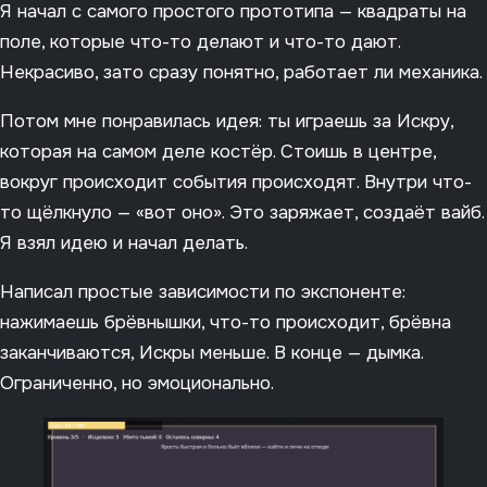
Я начал с самого простого прототипа — квадраты на
поле, которые что-то делают и что-то дают.
Некрасиво, зато сразу понятно, работает ли механика.
Потом мне понравилась идея: ты играешь за Искру,
которая на самом деле костёр. Стоишь в центре,
вокруг происходит события происходят. Внутри что-
то щёлкнуло — «вот оно». Это заряжает, создаёт вайб.
Я взял идею и начал делать.
Написал простые зависимости по экспоненте:
нажимаешь брёвнышки, что-то происходит, брёвна
заканчиваются, Искры меньше. В конце — дымка.
Ограниченно, но эмоционально.