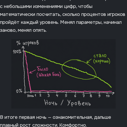
с небольшими изменениями цифр, чтобы
математически посчитать, сколько процентов игроков
пройдёт каждый уровень. Менял параметры, начинал
заново, менял опять.
В итоге первая ночь — ознакомительная, дальше
плавный рост сложности. Комфортно.