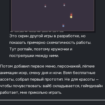
Это скрин другой игры в разработке, но
показать примерно схематичность работы.
Тут роглайк, поэтому кружочки и
пострелушки между ними.
Потом добавил первое меню, персонажей, лёгкие
анимации искр, смену дня и ночи. Взял бесплатные
ассеты, собрал первый прототип. Не для красоты —
чтобы почувствовать: вайб складывается, геймдизайн
работает, мне прикольно играть.