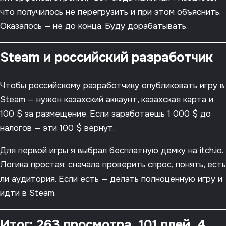
что получилось не перегрузить и при этом объяснить.
Оказалось — не до конца. Буду дорабатывать.
Steam и российский разработчик
Чтобы российскому разработчику опубликовать игру в
Steam — нужен казахский аккаунт, казахская карта и
100 $ за размещение. Если заработаешь 1 000 $ до
налогов — эти 100 $ вернут.
Для первой игры я выбрал бесплатную демку на itch.io.
Логика простая: сначала проверить спрос, понять, есть
ли аудитория. Если есть — делать полноценную игру и
идти в Steam.
Итог: 263 просмотра, 101 плей, 4