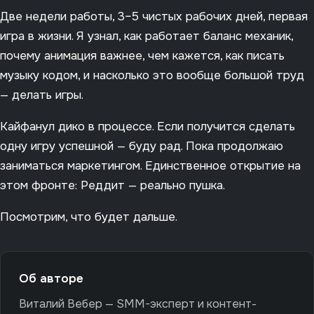
Две недели работы, 3–5 чистых рабочих дней, первая
игра в жизни. Я узнал, как работает баланс механик,
почему анимация важнее, чем кажется, как писать
музыку кодом, и насколько это вообще большой труд
— делать игры.
Кайфанул дико в процессе. Если получится сделать
одну игру успешной — буду рад. Пока продолжаю
заниматься маркетингом. Единственное открытие на
этом фронте: Реддит — реально пушка.
Посмотрим, что будет дальше.
Об авторе
Виталий Вебер — SMM-эксперт и контент-