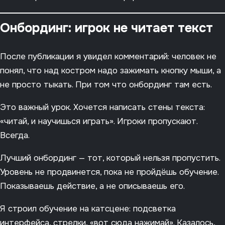
Онбординг: игрок не читает текст
После публикации я увидел комментарий: человек не
понял, что над костром надо зажимать кнопку мыши, а
не просто тыкать. При том что онбординг там есть.
Это важный урок. Хочется написать стены текста:
«читай, и научишься играть». Игроки пропускают.
Всегда.
Лучший онбординг — тот, который нельзя пропустить.
Уровень не продвинется, пока не пройдёшь обучение.
Показываешь действие, а не описываешь его.
Я строил обучение на катсцене: подсветка
интерфейса, стрелки, «вот сюда нажимай». Казалось,