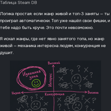
Таблица Steam DB
Логика простая: если жанр живой и топ-3 заняты — ты
проиграл автоматически. Топ уже нашёл свои фишки, и
тебе надо быть круче. Это почти невозможно.
Я искал жанры, где нет явно занятого топа, но жанр
живой — механика интересна людям, конкуренция не
душит.