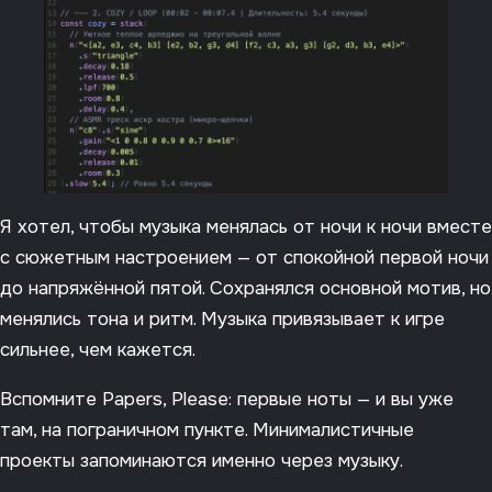
Я хотел, чтобы музыка менялась от ночи к ночи вместе
с сюжетным настроением — от спокойной первой ночи
до напряжённой пятой. Сохранялся основной мотив, но
менялись тона и ритм. Музыка привязывает к игре
сильнее, чем кажется.
Вспомните Papers, Please: первые ноты — и вы уже
там, на пограничном пункте. Минималистичные
проекты запоминаются именно через музыку.