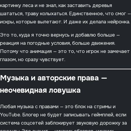
картинку леса и не знал, как заставить деревья
шататься, траву колыхаться. Единственное, что смог —
искры, которые вылетают. И даже их делала нейронка.
Это то, куда я точно вернусь и добавлю больше —
реакция на погодные условия, больше движения.
Потому что анимация — это то, что игрок не замечает
глазом, но сразу чувствует.
Музыка и авторские права —
неочевидная ловушка
Любая музыка с правами — это блок на стримы и
YouTube. Блогер не будет записывать геймплей, если
система соцсетей заблокирует звуковую дорожку за