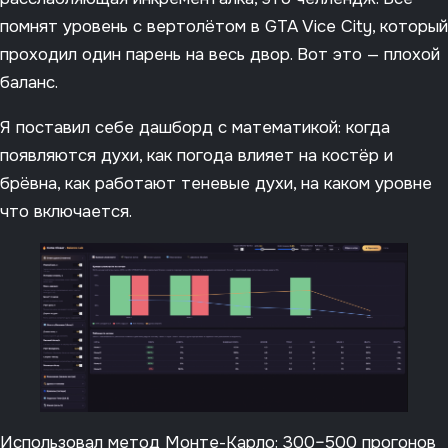
помнят уровень с вертолётом в GTA Vice City, который
проходил один парень на весь двор. Вот это — плохой
баланс.
Я поставил себе дашборд с математикой: когда
появляются духи, как погода влияет на костёр и
брёвна, как работают теневые духи, на каком уровне
что включается.
Использовал метод Монте-Карло: 300–500 прогонов