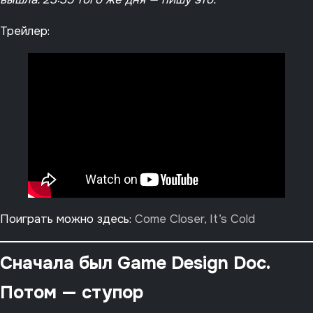
Трейлер:
Поиграть можно здесь:
Come Closer, It’s Cold
Сначала был Game Design Doc.
Потом — ступор