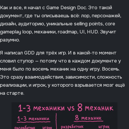
Как и все, я начал с Game Design Doc. Это такой
документ, где ты описываешь всё: лор, персонажей,
дизайн, аудиторию, уникальные selling points, core
gameplay loop, механики, roadmap, UI, HUD. Звучит
разумно.
Я написал GDD для трёх игр. И в какой-то момент
словил ступор — потому что в каждом документе у
меня было по восемь механик на одну игру. Восемь.
Это сразу взаимодействия, зависимости, сложность
реализации, и игрок, у которого взрывается мозг ещё
на старте.