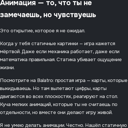
Анимация — то, что ты не
замечаешь, но чувствуешь
Это открытие, которое я не ожидал.
Когда у тебя статичные картинки — игра кажется
мёртвой. Даже если механика работает, даже если
математика правильная. Статика убивает ощущение
жизни.
Посмотрите на Balatro: простая игра — карты, которые
выкидываешь. Но там вылетают цифры, карты
двигаются во всех плоскостях, реагируют на стол.
Куча мелких анимаций, которые ты не считаешь по
отдельности, но вместе они делают игру живой.
Я не умею делать анимации. Честно. Нашёл статичную