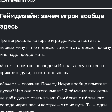
идеальный выбор.
Геймдизайн: зачем игрок вообще
здесь
Три вопроса, на которые игра должна ответить с
первых минут: что я делаю, зачем я это делаю, почему
мне надо продолжать.
«Что» — понятно: последняя Искра в лесу, на тепло
приходят духи, ты их согреваешь.
«Зачем» — сложнее. Почему Искра вообще помогает
духам? Что она с этого имеет? Я объяснил так: огонь
не даёт духам стать злыми. Они бегут от большого
холода через лес, и костры — это их путь. Ты — один